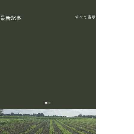
すべて表示
最新記事