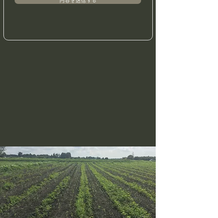
内容を送信する