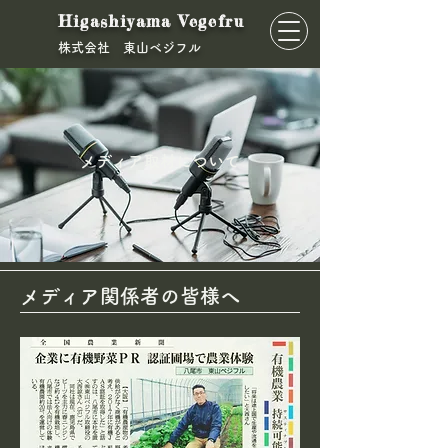
Higashiyama Vegefru
​株式会社 東山ベジフル
メディア取材について
メディア関係者の皆様へ