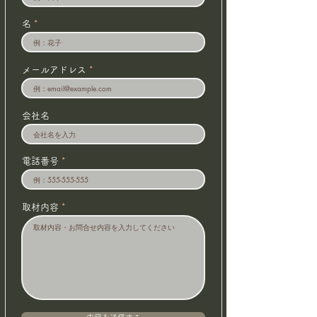
名
メールアドレス
会社名
電話番号
取材内容