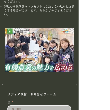
せください。
弊社の事業内容やコンセプトに合致しない取材はお断
りする場合がございます。あらかじめご了承くださ
い。
メディア取材 お問合せフォーム
姓