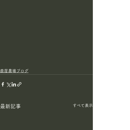
鹿屋農場ブログ
すべて表示
最新記事