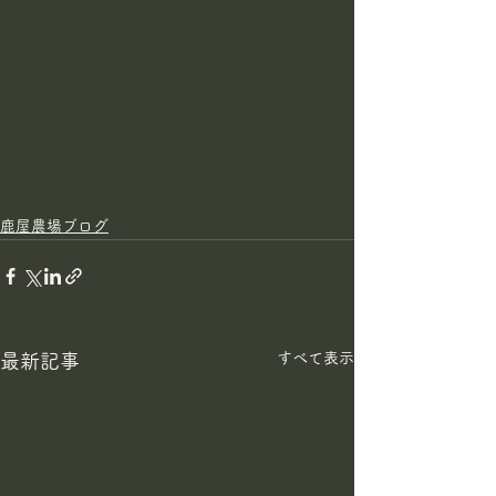
鹿屋農場ブログ
すべて表示
最新記事