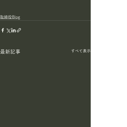
取締役Blog
すべて表示
最新記事