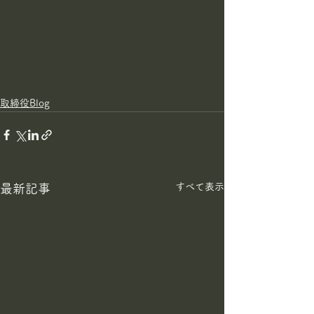
取締役Blog
すべて表示
最新記事