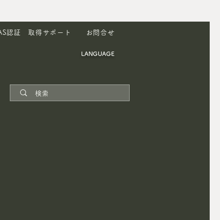
AS認証 取得サポート
お問合せ
LANGUAGE