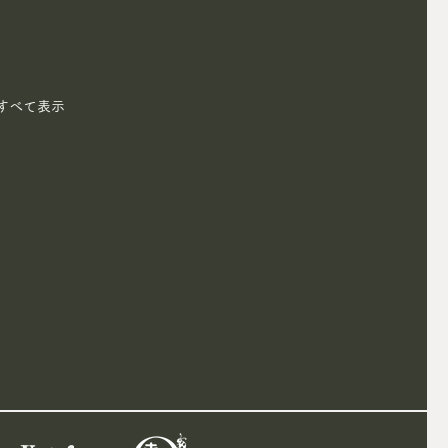
すべて表示