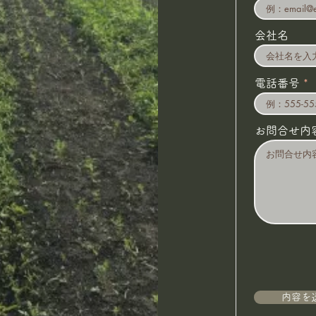
会社名
電話番号
お問合せ内
内容を