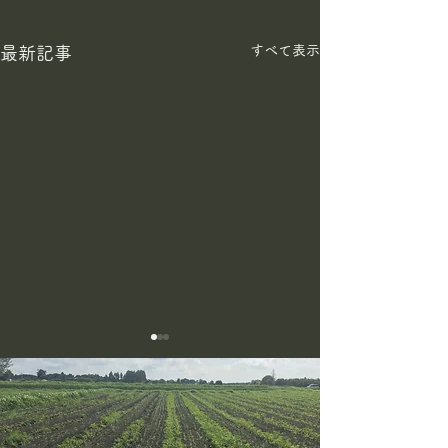
すべて表示
最新記事