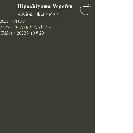
Higashiyama Vegefru
​株式会社 東山ベジフル
東山ベジフル
2023年4月10日
パパイヤの植えつけです
更新日：
2023年10月20日