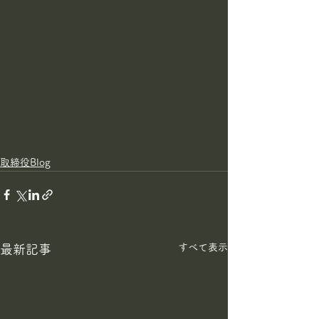
取締役Blog
すべて表示
最新記事