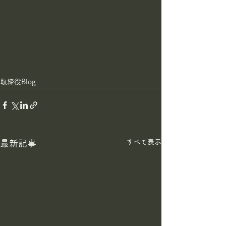
取締役Blog
すべて表示
最新記事