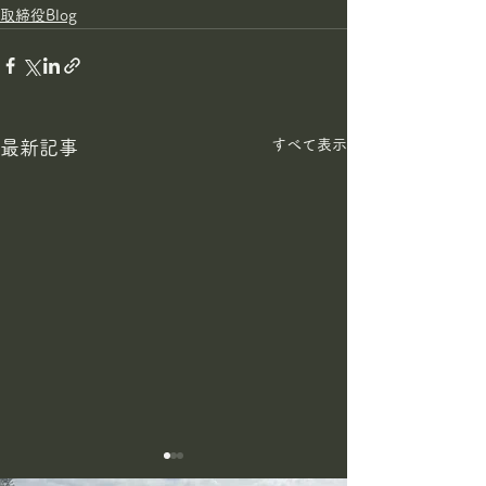
取締役Blog
すべて表示
最新記事