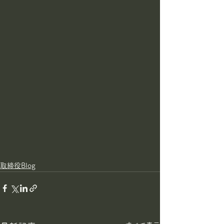
取締役Blog