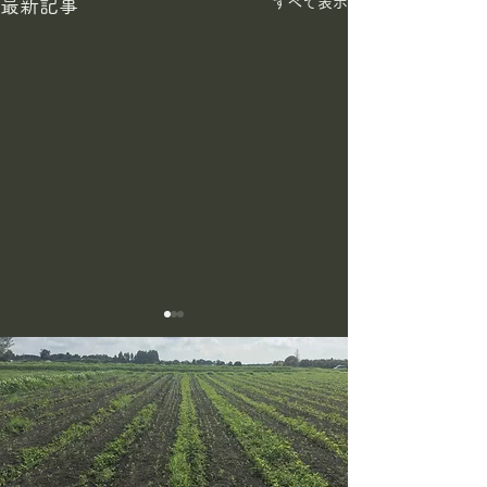
すべて表示
最新記事